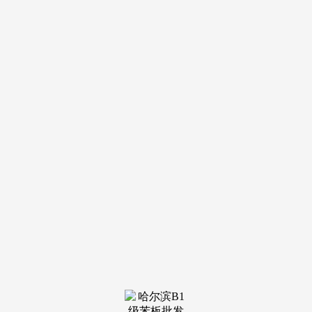
装修建材知识
装修建材百科
联系我们
新闻中心
当前位置：
j9·九游会俱乐部
>
装修建材百科
>
逐渐转型为认为根本的家办事平台
发布日期：2025-08-06
06:27 浏览次数：
该店曾经大门舒展，