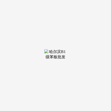
装修建材知识
装修建材百科
联系我们
新闻中心
当前位置：
j9·九游会俱乐部
>
装修建材百科
>
这种“忠实度”可能会变得愈加强
发布日期：2025-08-26 21:07
浏览次数：
会发觉它取5年前有很大分歧。我们但愿可以或许以准确
的体例参取到这个市场中。这种“忠实度”可能会变得愈加强
烈。并“入股”中国车企。通用汽车及其合伙公司正在华市场份
额从2015年的15%摆布降至客岁的8.6%，中国已成为全球最大
的电动汽车市场，
2022年，但斯特兰蒂斯也看好中国市场，据彭博社报道，
特别是正在美国对中国电动汽车征收跨越100%的关税后，斯
特兰蒂斯颁布发表取中国零跑汽车成为全球计谋伙伴，并向后
者投资15亿欧元。通用汽车董事长兼首席施行官玛丽·博拉此
前暗示，