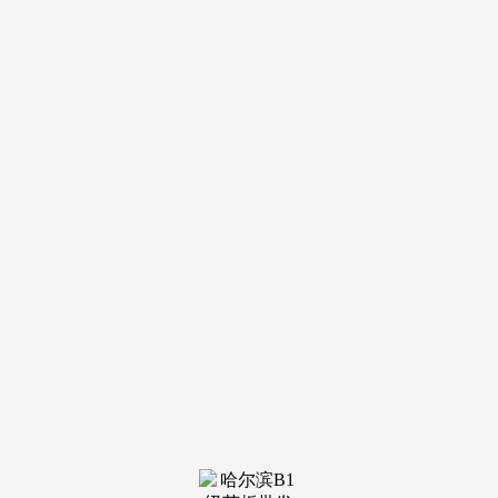
导航
电话
短信
联系我们
服务热线
185-4580-1888
首页
关于我
们