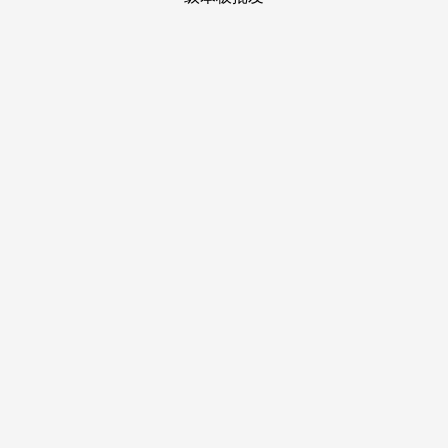
装修建
材知识
装修建
材百科
联系我
们
新闻中心
分类
关于我们
装修建材知识
装修建材百科
联系我们
栏目导航
关于我们