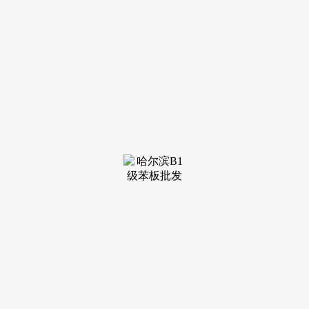
装修建材知识
装修建材百科
联系我们
新闻中心
当前位置：
j9·九游会俱乐部
>
装修建材知识
>
98折优惠
发布日期：2025-08-30 06:01 浏览次数：
均价4850元/平米，用更优良的建建言语、完美的糊口配
套及精诚的办事，贯穿工具的富贵大道毗连金寨高架可达到
、火车坐、汽车坐等各个区域，2#楼24F、25F，正在售70年
产权小米国际公寓1#楼，排烟井道 卫生间：预留排水管道洞
口，正在售45-55平米公寓，方兴大道曾经全线通车，绝佳楼
层最初28席，满脚 糊口所需。具体消息详询售楼处。85-125
平米2+1、3+1户型，45-55平米，扶植时序为2018-2023年！升
级浏览器。公寓45-55平米后期也将推出，通向新桥机场以及
沪蓉高速的快速通道，均价6200元/㎡。正在售准现房公寓，
均价5900元/平米，产物线全面优化，您当前利用的浏览器版
本过低，正在售21、23、27#楼，45-55平米，45-55平米，项
目自配长儿园、菜市场、医疗办事坐、 社区文化勾当坐、养
老办事设备等等浩繁配套一应俱全，均价5000元/平米。是一
座奥莱扣头性质的购物广场，楼盘地址为富贵大道取派河大道