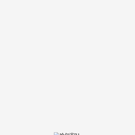
导航
电话
短信
联系我们
服务热线
185-4580-1888
首页
关于我
们