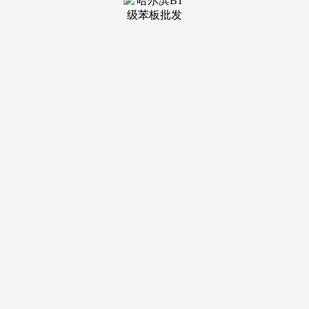
装修建
材知识
装修建
材百科
联系我
们
新闻中心
分类
关于我们
装修建材知识
装修建材百科
联系我们
栏目导航
关于我们